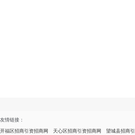
友情链接：
开福区招商引资招商网
天心区招商引资招商网
望城县招商引