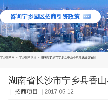
咨询宁乡园区招商引资政策
宁乡招商网
>
宁乡招商项目
>
湖南省长沙市宁乡县香山小镇开发建设项目
湖南省长沙市宁乡县香山
|
招商项目
|
2017-05-12