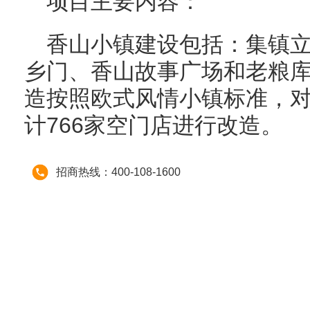
项目主要内容：
香山小镇建设包括：集镇
乡门、香山故事广场和老粮
造按照欧式风情小镇标准，
计766家空门店进行改造。
招商热线：400-108-1600