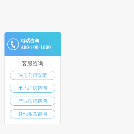
电话咨询
400-108-1600
客服咨询
注册公司政策
土地厂房咨询
产业扶持咨询
其他相关咨询